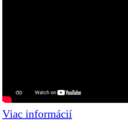
Viac informácií