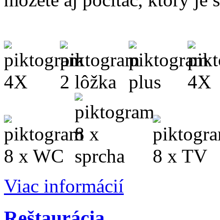
Viac informácií
Reštaurácia