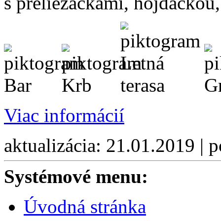
s preliezačkami, hojdačkou
Viac informácií
aktualizácia: 21.01.2019 | 
Systémové menu:
Úvodná stránka