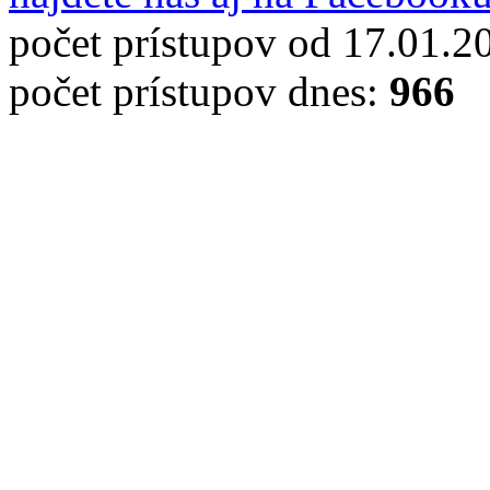
počet prístupov od 17.01.2
počet prístupov dnes:
966