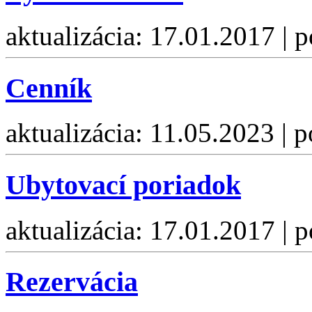
aktualizácia: 17.01.2017 | 
Cenník
aktualizácia: 11.05.2023 | 
Ubytovací poriadok
aktualizácia: 17.01.2017 | 
Rezervácia