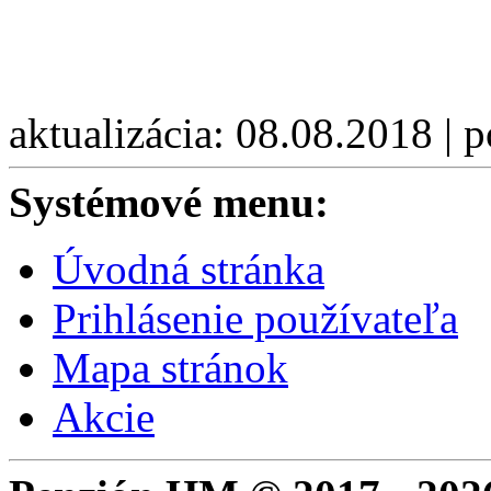
aktualizácia: 08.08.2018 | 
Systémové menu:
Úvodná stránka
Prihlásenie používateľa
Mapa stránok
Akcie