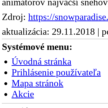
animátorov najväčší snehov
Zdroj:
https://snowparadise
aktualizácia: 29.11.2018 | 
Systémové menu:
Úvodná stránka
Prihlásenie používateľa
Mapa stránok
Akcie