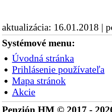
aktualizácia: 16.01.2018 | 
Systémové menu:
Úvodná stránka
Prihlásenie používateľa
Mapa stránok
Akcie
Penzión HM © 2017 - 202