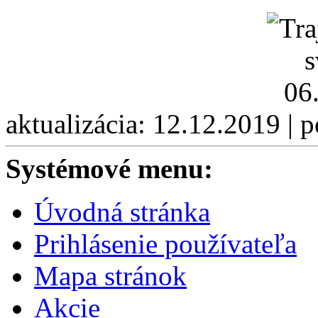
aktualizácia: 12.12.2019 | 
Systémové menu:
Úvodná stránka
Prihlásenie používateľa
Mapa stránok
Akcie