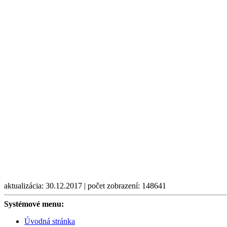
aktualizácia: 30.12.2017 | počet zobrazení: 148641
Systémové menu:
Úvodná stránka