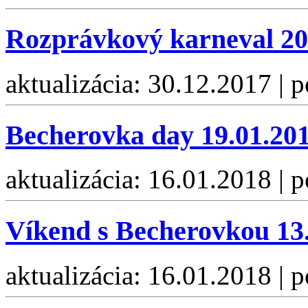
Rozprávkový karneval 20
aktualizácia: 30.12.2017 | 
Becherovka day 19.01.20
aktualizácia: 16.01.2018 | 
Víkend s Becherovkou 13.
aktualizácia: 16.01.2018 | 