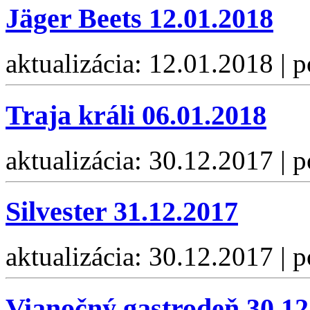
Jäger Beets 12.01.2018
aktualizácia: 12.01.2018 | 
Traja králi 06.01.2018
aktualizácia: 30.12.2017 | 
Silvester 31.12.2017
aktualizácia: 30.12.2017 | 
Vianočný gastrodeň 30.12