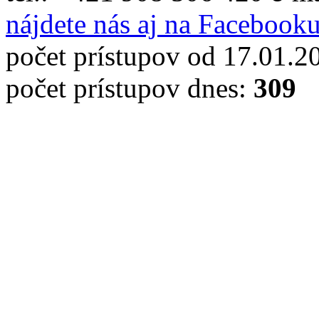
nájdete nás aj na Facebook
počet prístupov od 17.01.2
počet prístupov dnes:
309